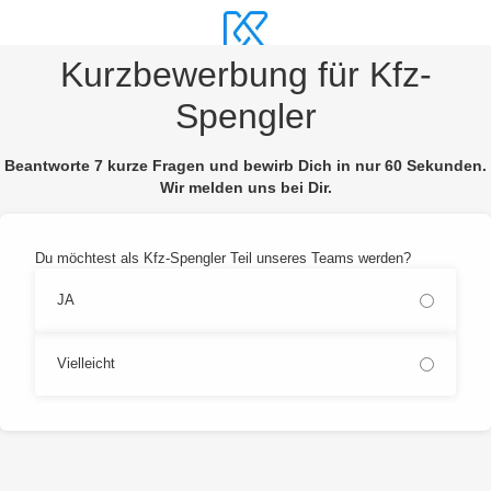
Kurzbewerbung für Kfz-
Spengler
Beantworte 7 kurze Fragen und bewirb Dich in nur 60 Sekunden.
Wir melden uns bei Dir.
Du möchtest als Kfz-Spengler Teil unseres Teams werden?
JA
Vielleicht
Alternative: